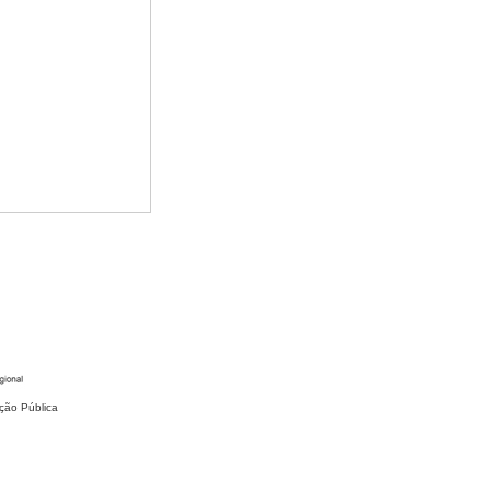
ção Pública