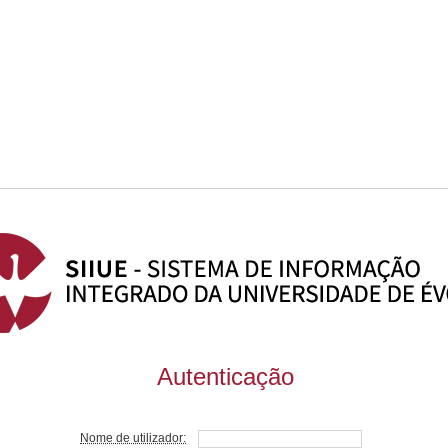
Autenticação
Nome de utilizador: